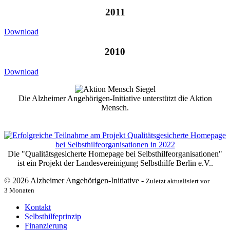
2011
Download
2010
Download
Die Alzheimer Angehörigen-Initiative unterstützt die Aktion
Mensch.
Die "Qualitätsgesicherte Homepage bei Selbsthilfeorganisationen"
ist ein Projekt der Landesvereinigung Selbsthilfe Berlin e.V..
© 2026 Alzheimer Angehörigen-Initiative -
Zuletzt aktualisiert vor
3 Monaten
Kontakt
Selbsthilfeprinzip
Finanzierung