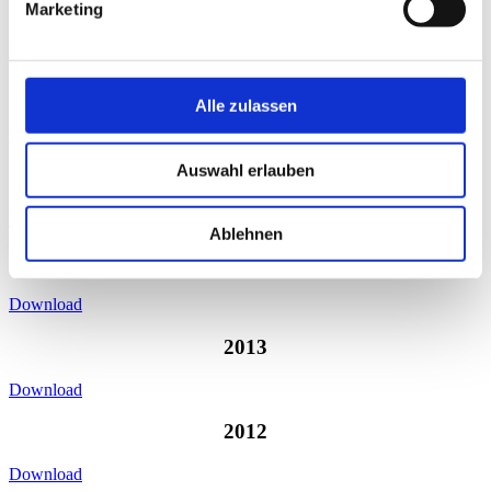
2017
Marketing
Download
2016
Alle zulassen
Download
Auswahl erlauben
2015
Download
Ablehnen
2014
Download
2013
Download
2012
Download